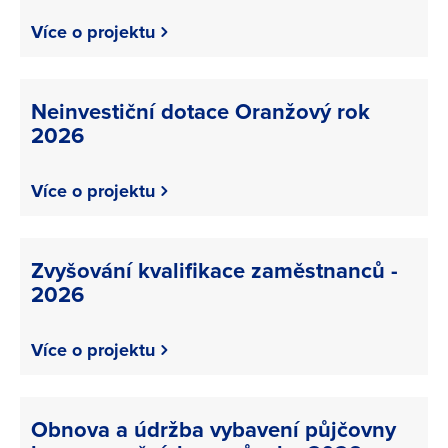
Více o projektu
Neinvestiční dotace Oranžový rok
2026
Více o projektu
Zvyšování kvalifikace zaměstnanců -
2026
Více o projektu
Obnova a údržba vybavení půjčovny