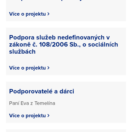
Více o projektu
Podpora služeb nedefinovaných v
zákoně č. 108/2006 Sb., o sociálních
službách
Více o projektu
Podporovatelé a dárci
Paní Eva z Temelína
Více o projektu