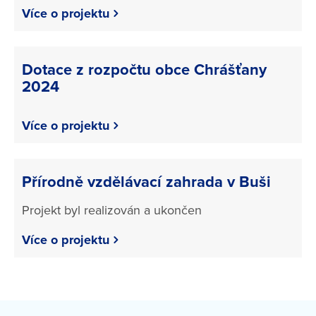
Více o projektu
Dotace z rozpočtu obce Chrášťany
2024
Více o projektu
Přírodně vzdělávací zahrada v Buši
Projekt byl realizován a ukončen
Více o projektu