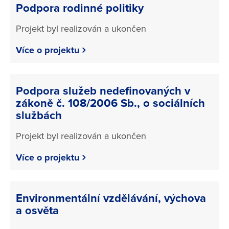
Podpora rodinné politiky
Projekt byl realizován a ukončen
Více o projektu
Podpora služeb nedefinovaných v
zákoně č. 108/2006 Sb., o sociálních
službách
Projekt byl realizován a ukončen
Více o projektu
Environmentální vzdělávání, výchova
a osvěta