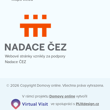
Webové stránky vznikly za podpory
Nadace ČEZ
© 2026 Copyright Domovy online. Všechna práva vyhrazena.
V rámci projektu
Domovy online
vytvořil
ve spolupráci s
PUXdesign.cz