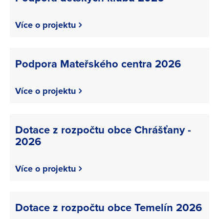
Více o projektu
Podpora Mateřského centra 2026
Více o projektu
Dotace z rozpočtu obce Chrášťany -
2026
Více o projektu
Dotace z rozpočtu obce Temelín 2026