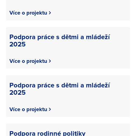
Více o projektu
Podpora práce s dětmi a mládeží
2025
Více o projektu
Podpora práce s dětmi a mládeží
2025
Více o projektu
Podpora rodinné politiky