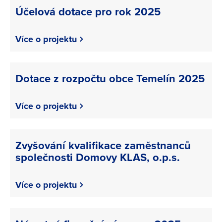
Účelová dotace pro rok 2025
Více o projektu
Dotace z rozpočtu obce Temelín 2025
Více o projektu
Zvyšování kvalifikace zaměstnanců
společnosti Domovy KLAS, o.p.s.
Více o projektu