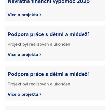
Návratná finanční výpomoc 2025
Více o projektu
Podpora práce s dětmi a mládeží
Projekt byl realizován a ukončen
Více o projektu
Podpora práce s dětmi a mládeží
Projekt byl realizován a ukončen
Více o projektu