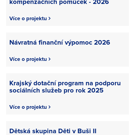
kompenzačních pomůcek - 2026
Více o projektu
Návratná finanční výpomoc 2026
Více o projektu
Krajský dotační program na podporu
sociálních služeb pro rok 2025
Více o projektu
Dětská skupina Děti v Buši II