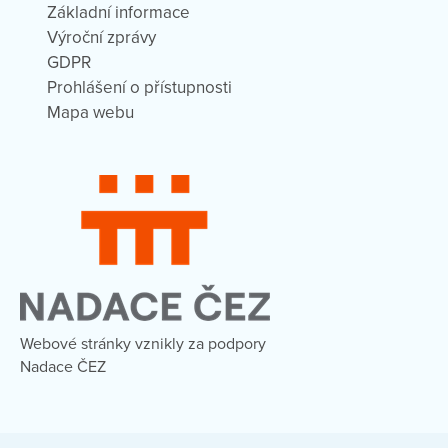
Základní informace
Výroční zprávy
GDPR
Prohlášení o přístupnosti
Mapa webu
Webové stránky vznikly za podpory
Nadace ČEZ