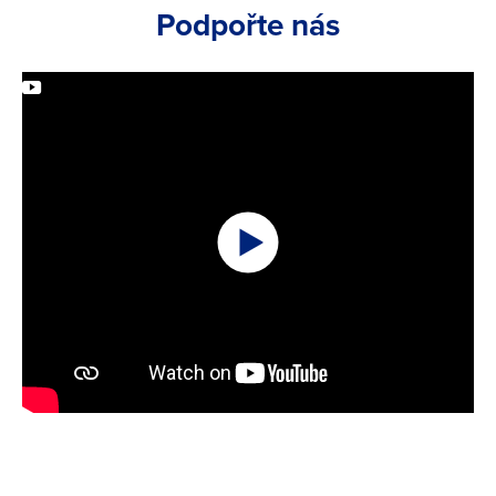
Podpořte nás