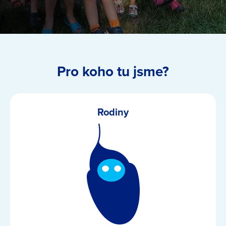
Pro koho tu jsme?
Rodiny