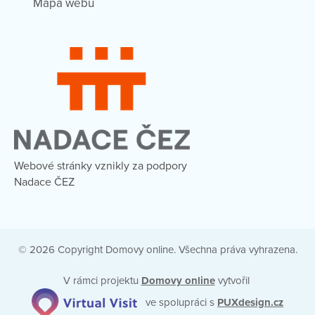
Mapa webu
Webové stránky vznikly za podpory
Nadace ČEZ
© 2026 Copyright Domovy online. Všechna práva vyhrazena.
V rámci projektu
Domovy online
vytvořil
ve spolupráci s
PUXdesign.cz