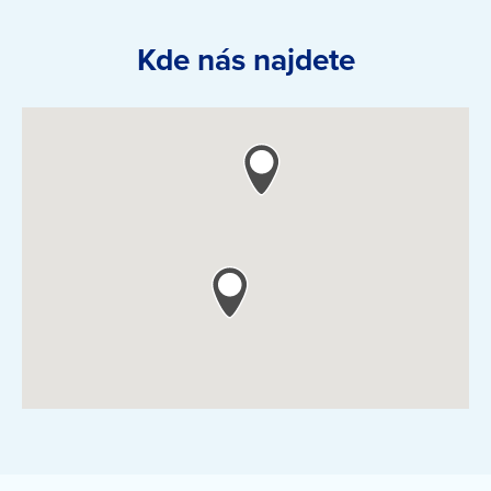
Kde nás najdete