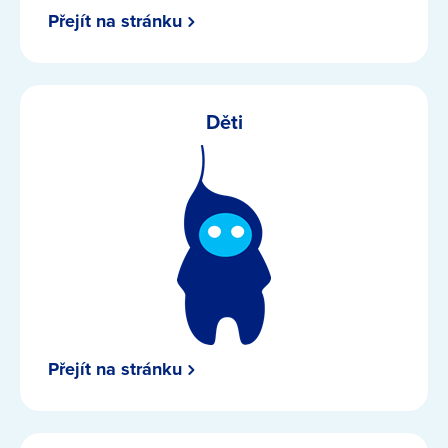
Přejít na stránku
Děti
Přejít na stránku