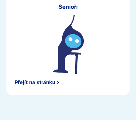
Senioři
Přejít na stránku