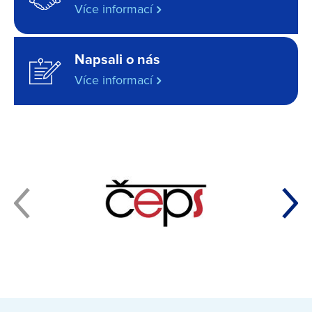
Více informací
Napsali o nás
Více informací